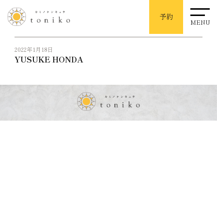
予約
BLOG
MENU
2022年1月18日
YUSUKE HONDA